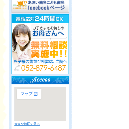
大きな地図で見る