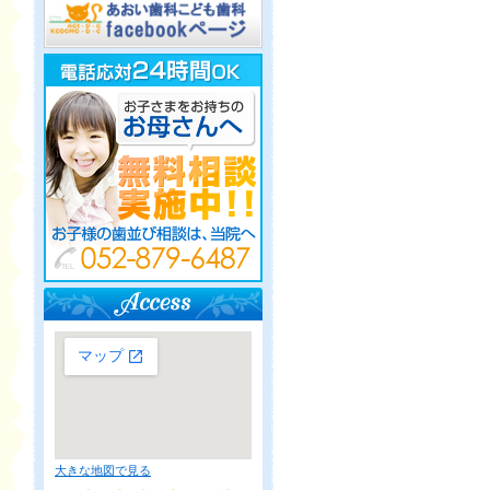
大きな地図で見る