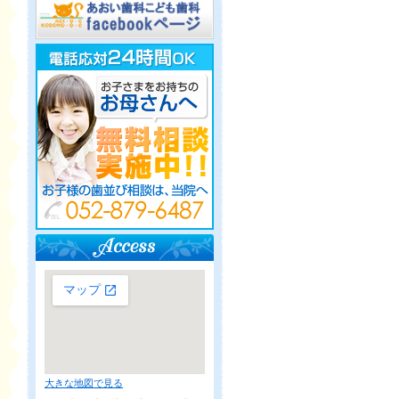
大きな地図で見る