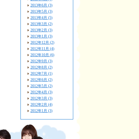
2013年6月 (3)
2013年5月 (3)
2013年4月 (5)
2013年3月 (2)
2013年2月 (3)
2013年1月 (3)
2012年12月 (2)
2012年11月 (4)
2012年10月 (6)
2012年9月 (3)
2012年8月 (2)
2012年7月 (1)
2012年6月 (2)
2012年5月 (2)
2012年4月 (3)
2012年3月 (3)
2012年2月 (4)
2012年1月 (3)