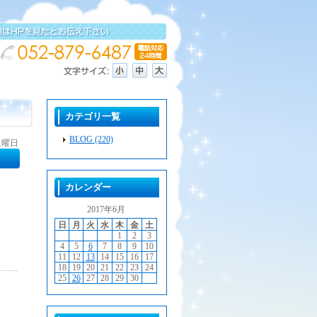
カテゴリ一覧
BLOG (220)
 火曜日
カレンダー
2017年6月
日
月
火
水
木
金
土
1
2
3
4
5
6
7
8
9
10
11
12
13
14
15
16
17
18
19
20
21
22
23
24
25
26
27
28
29
30