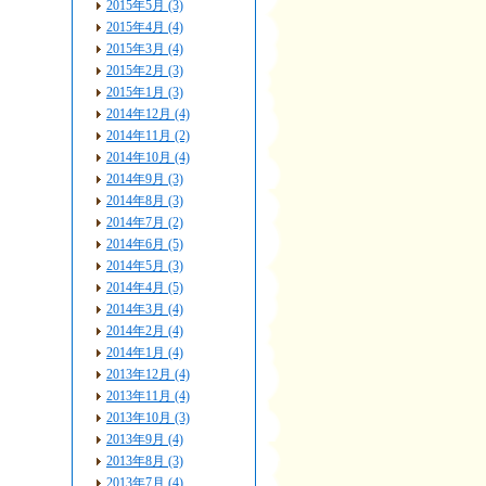
2015年5月 (3)
2015年4月 (4)
2015年3月 (4)
2015年2月 (3)
2015年1月 (3)
2014年12月 (4)
2014年11月 (2)
2014年10月 (4)
2014年9月 (3)
2014年8月 (3)
2014年7月 (2)
2014年6月 (5)
2014年5月 (3)
2014年4月 (5)
2014年3月 (4)
2014年2月 (4)
2014年1月 (4)
2013年12月 (4)
2013年11月 (4)
2013年10月 (3)
2013年9月 (4)
2013年8月 (3)
2013年7月 (4)