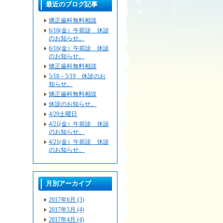
最近のブログ記事
矯正歯科無料相談
6/16(金）午前診 休診
のお知らせ。
6/16(金）午前診 休診
のお知らせ。
矯正歯科無料相談
5/18－5/19 休診のお
知らせ。
矯正歯科無料相談
休診のお知らせ。
4/29土曜日
4/21(金）午前診 休診
のお知らせ。
4/21(金）午前診 休診
のお知らせ。
月別アーカイブ
2017年6月 (3)
2017年5月 (4)
2017年4月 (4)