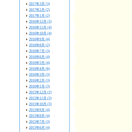
2017年3月 (3)
2017年2月 (2)
2017年1月 (2)
2016年12月 (3)
2016年11月 (4)
2016年10月 (4)
2016年9月 (4)
2016年8月 (2)
2016年7月 (3)
2016年6月 (4)
2016年5月 (4)
2016年4月 (6)
2016年3月 (3)
2016年2月 (3)
2016年1月 (3)
2015年12月 (2)
2015年11月 (3)
2015年10月 (3)
2015年9月 (4)
2015年8月 (4)
2015年7月 (3)
2015年6月 (4)